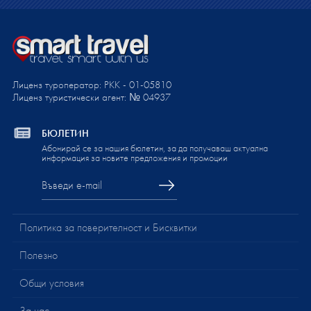
Лиценз туроператор: PKK - 01-05810
Лиценз туристически агент: № 04937
БЮЛЕТИН
Абонирай се за нашия бюлетин, за да получаваш актуална
информация за новите предложения и промоции
Политика за поверителност и Бисквитки
Полезно
Общи условия
За нас