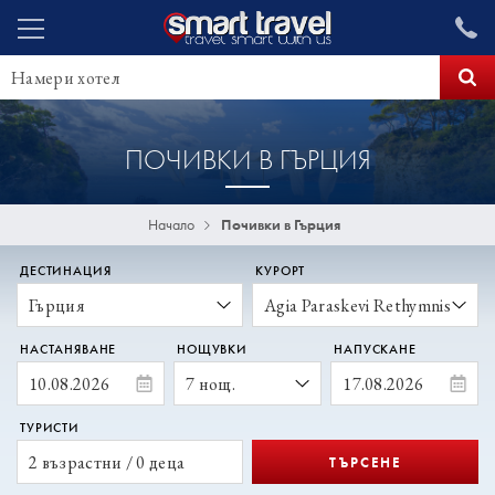
ПОЧИВКИ В ГЪРЦИЯ
Начало
Почивки в Гърция
ДЕСТИНАЦИЯ
КУРОРТ
НАСТАНЯВАНЕ
НОЩУВКИ
НАПУСКАНЕ
ТУРИСТИ
2 възрастни / 0 деца
ТЪРСЕНЕ