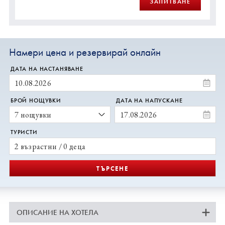
ЗАПИТВАНЕ
Намери цена и резервирай онлайн
ДАТА НА НАСТАНЯВАНЕ
БРОЙ НОЩУВКИ
ДАТА НА НАПУСКАНЕ
ТУРИСТИ
2 възрастни / 0 деца
ТЪРСЕНЕ
ОПИСАНИЕ НА ХОТЕЛА