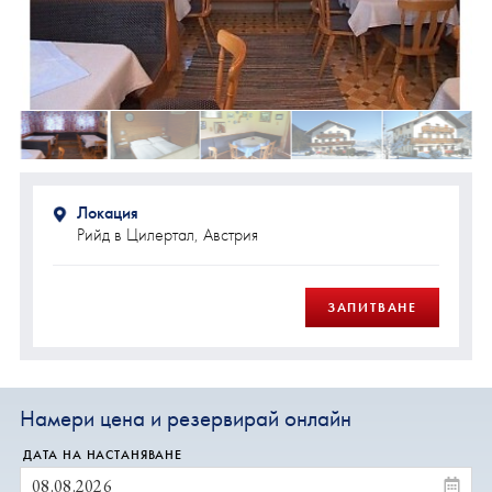
Локация
Рийд в Цилертал, Австрия
ЗАПИТВАНЕ
Намери цена и резервирай онлайн
ДАТА НА НАСТАНЯВАНЕ