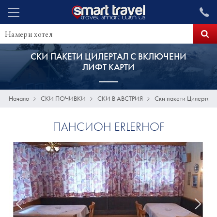
СКИ ПАКЕТИ ЦИЛЕРТАЛ С ВКЛЮЧЕНИ
ЛИФТ КАРТИ
Начало
СКИ ПОЧИВКИ
СКИ В АВСТРИЯ
Ски пакети Цилертал 
ПАНСИОН ERLERHOF