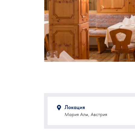
Локация
Мария Алм, Австрия