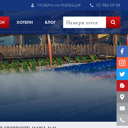
02 986 09 88
ПРОВЕРКА НА РЕЗЕРВАЦИЯ
КИ
ХОТЕЛИ
БЛОГ