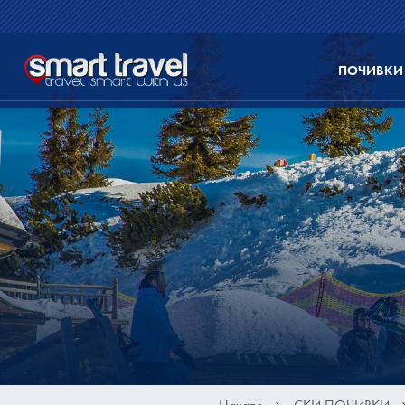
ПОЧИВКИ