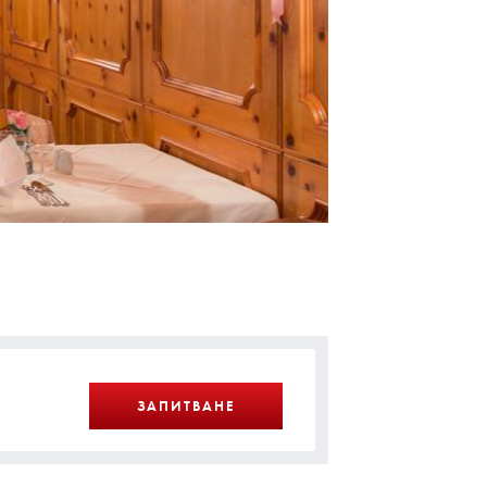
ЗАПИТВАНЕ