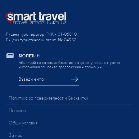
Лиценз туроператор: PKK - 01-05810
Лиценз туристически агент: № 04937
БЮЛЕТИН
Абонирай се за нашия бюлетин, за да получаваш актуална
информация за новите предложения и промоции
Политика за поверителност и Бисквитки
Полезно
Общи условия
За нас