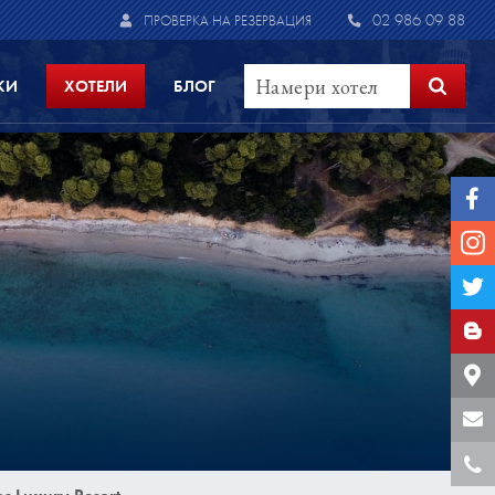
02 986 09 88
ПРОВЕРКА НА РЕЗЕРВАЦИЯ
КИ
ХОТЕЛИ
БЛОГ