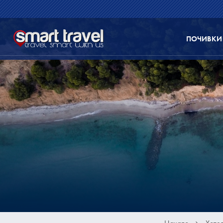
ПОЧИВКИ