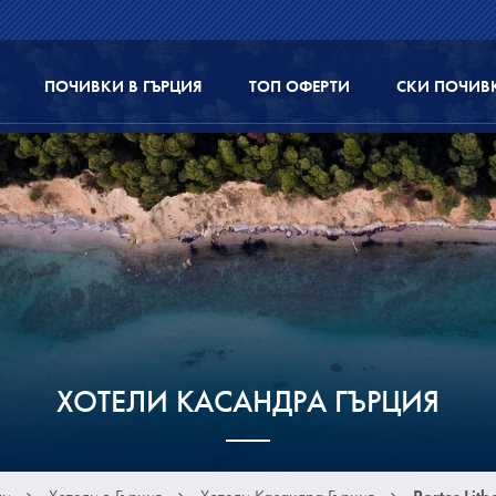
ПОЧИВКИ В ГЪРЦИЯ
ТОП ОФЕРТИ
СКИ ПОЧИВ
ХОТЕЛИ КАСАНДРА ГЪРЦИЯ