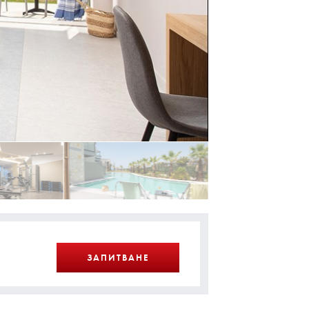
ЗАПИТВАНЕ