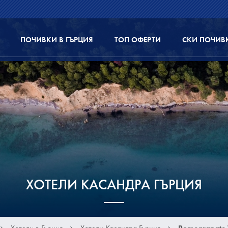
ПОЧИВКИ В ГЪРЦИЯ
ТОП ОФЕРТИ
СКИ ПОЧИВ
ХОТЕЛИ КАСАНДРА ГЪРЦИЯ