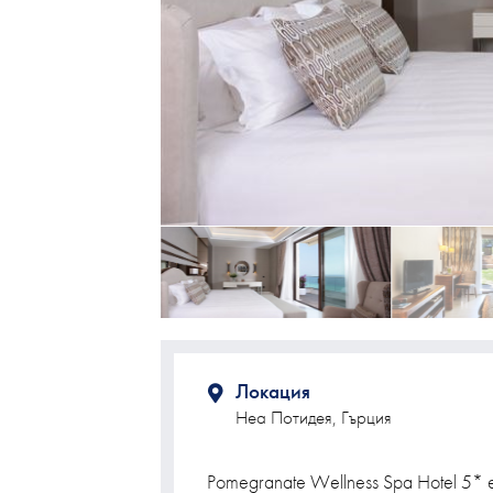
Локация
Неа Потидея, Гърция
Pomegranate Wellness Spa Hotel 5* 