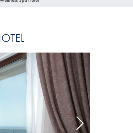
Wellness Spa Hotel
HOTEL