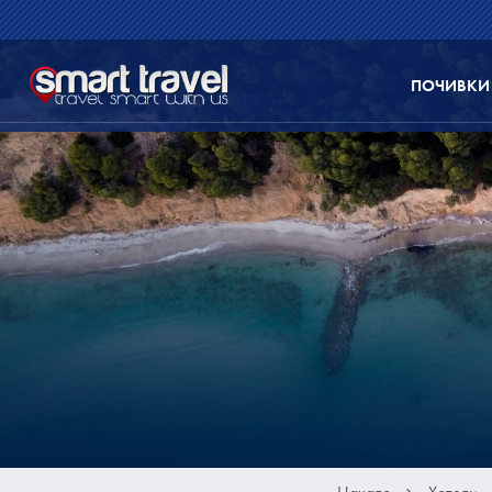
ПОЧИВКИ