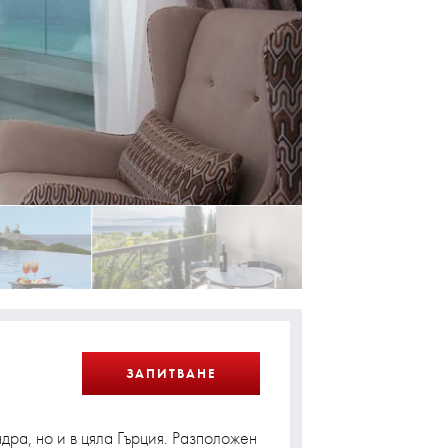
ЗАПИТВАНЕ
дра, но и в цяла Гърция. Разположен