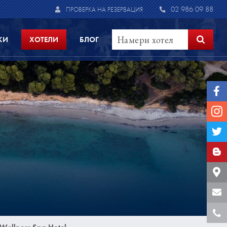
02 986 09 88
ПРОВЕРКА НА РЕЗЕРВАЦИЯ
КИ
ХОТЕЛИ
БЛОГ