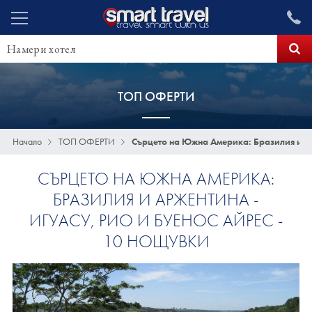
ТОП ОФЕРТИ
Начало
ТОП ОФЕРТИ
Сърцето на Южна Америка: Бразилия и Ар
СЪРЦЕТО НА ЮЖНА АМЕРИКА:
БРАЗИЛИЯ И АРЖЕНТИНА -
ИГУАСУ, РИО И БУЕНОС АЙРЕС -
10 НОЩУВКИ