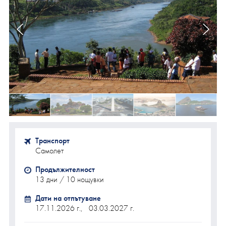
Транспорт
Самолет
Продължителност
13 дни / 10 нощувки
Дати на отпътуване
17.11.2026 г.,
03.03.2027 г.